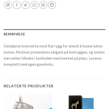
BESKRIVELSE
Detaljerte bokmerke med flat rygg for enkelt å kunne lukke
boken. Motivet presenteres elegant på bokryggen, og boken
kan settes tilbake i bokhyllen med merket på plass. Leveres
komplett med egen gaveboks.
RELATERTE PRODUKTER