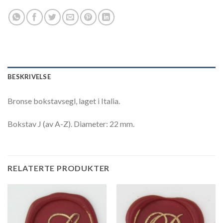
BESKRIVELSE
Bronse bokstavsegl, laget i Italia.
Bokstav J (av A-Z). Diameter: 22 mm.
RELATERTE PRODUKTER