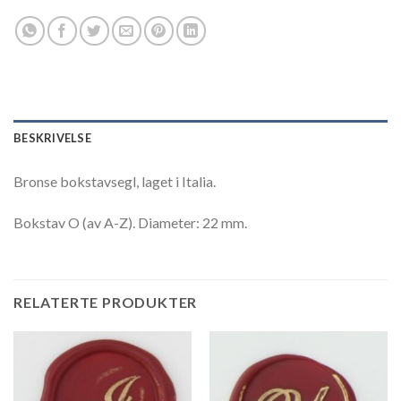
BESKRIVELSE
Bronse bokstavsegl, laget i Italia.
Bokstav O (av A-Z). Diameter: 22 mm.
RELATERTE PRODUKTER