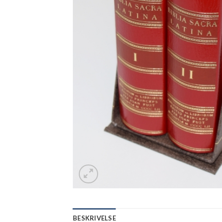
BESKRIVELSE