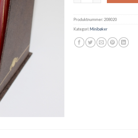
Produktnummer:
208020
Kategori:
Minibøker