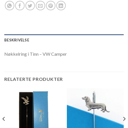
BESKRIVELSE
Nøkkelring i Tinn – VW Camper
RELATERTE PRODUKTER