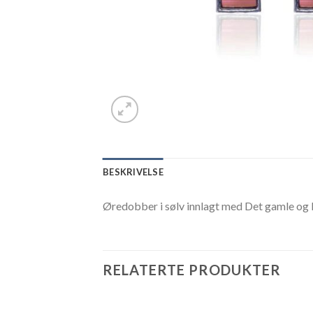
BESKRIVELSE
Øredobber i sølv innlagt med Det gamle og
RELATERTE PRODUKTER