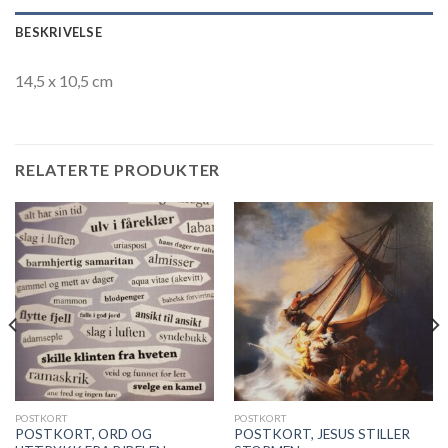
BESKRIVELSE
14,5 x 10,5 cm
RELATERTE PRODUKTER
POSTKORT
POSTKORT
POSTKORT, ORD OG
POSTKORT, JESUS STILLER