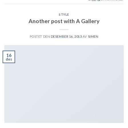
STYLE
Another post with A Gallery
POSTET DEN
DESEMBER 16, 2013
AV
SIMEN
16
des