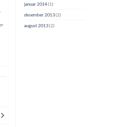
januar 2014
(1)
.
desember 2013
(2)
er
august 2013
(2)