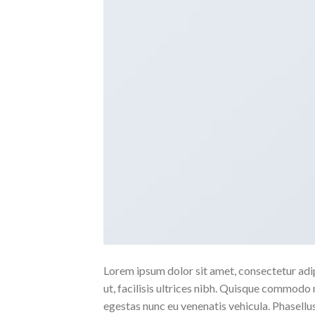
Lorem ipsum dolor sit amet, consectetur adipi
ut, facilisis ultrices nibh. Quisque commodo 
egestas nunc eu venenatis vehicula. Phasellus